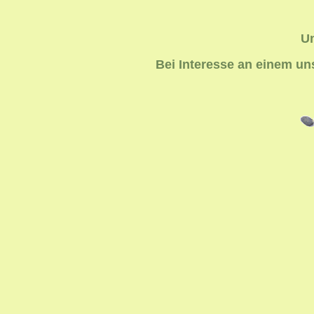
Un
Bei Interesse an einem u