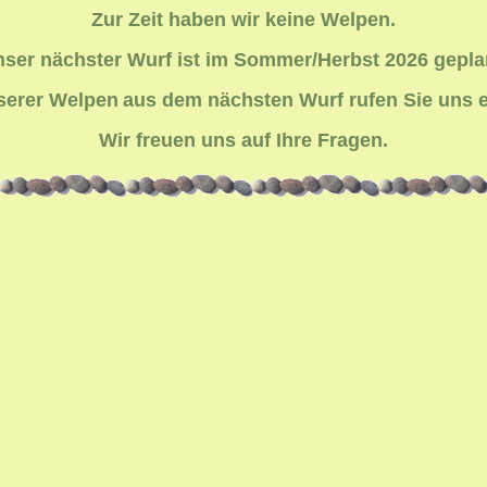
Zur Zeit haben wir keine Welpen.
ser nächster Wurf ist im Sommer/Herbst 2026 gepla
nserer Welpen
aus dem nächsten Wurf r
ufen
S
ie uns 
Wir freuen uns auf Ihre Fragen.